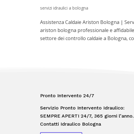
servizi idraulici a bologna
Assistenza Caldaie Ariston Bologna | Servi
ariston bologna professionale e affidabile
settore dei controllo caldaie a Bologna, con
Pronto Intervento 24/7
Servizio Pronto Intervento Idraulico:
SEMPRE APERTI 24/7, 365 giorni l’anno.
Contatti Idraulico Bologna