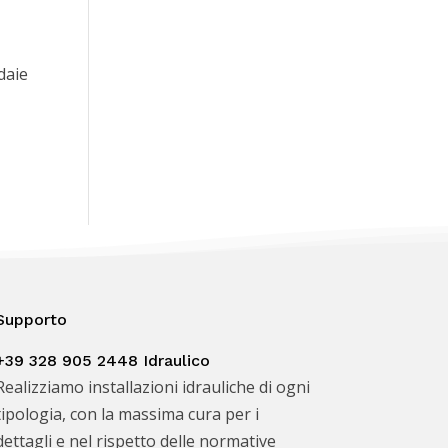
daie
Supporto
+39 328 905 2448 Idraulico
Realizziamo installazioni idrauliche di ogni
tipologia, con la massima cura per i
dettagli e nel rispetto delle normative