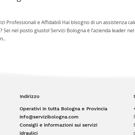
zi Professionali e Affidabili Hai bisogno di un assistenza cal
? Sei nel posto giusto! Servizi Bologna è l’azienda leader nel
...
Indirizzo
Operativi in tutta Bologna e Provincia
info@servizibologna.com
Consigli e informazioni sui servizi
idraulici