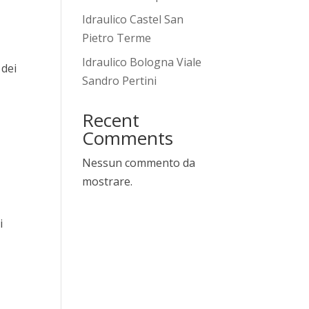
Idraulico Castel San
Pietro Terme
Idraulico Bologna Viale
 dei
Sandro Pertini
Recent
Comments
Nessun commento da
mostrare.
i