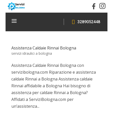


a

3289052448
Assistenza Caldaie Rinnai Bologna
servizi idraulici a bologna
Assistenza Caldaie Rinnai Bologna con
servizibologna.com Riparazione e assistenza
caldaie Rinnai a Bologna Assistenza caldaie
Rinnai affidabile a Bologna Hai bisogno di
assistenza per caldaie Rinnai a Bologna?
Affidati a ServiziBologna.com per
un’assistenza...