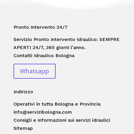
Pronto Intervento 24/7
Servizio Pronto Intervento Idraulico: SEMPRE
APERTI 24/7, 365 giorni l’anno.
Contatti Idraulico Bologna
Whatsapp
Indirizzo
Operativi in tutta Bologna e Provincia
info@servizibologna.com
Consigli e informazioni sui servizi idraulici
Sitemap