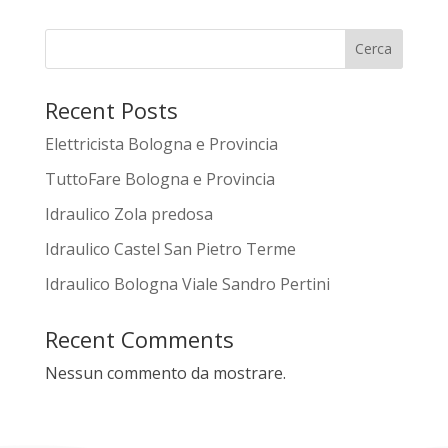
Cerca
Recent Posts
Elettricista Bologna e Provincia
TuttoFare Bologna e Provincia
Idraulico Zola predosa
Idraulico Castel San Pietro Terme
Idraulico Bologna Viale Sandro Pertini
Recent Comments
Nessun commento da mostrare.