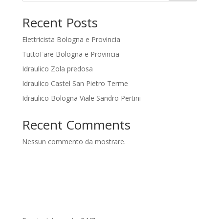
Recent Posts
Elettricista Bologna e Provincia
TuttoFare Bologna e Provincia
Idraulico Zola predosa
Idraulico Castel San Pietro Terme
Idraulico Bologna Viale Sandro Pertini
Recent Comments
Nessun commento da mostrare.