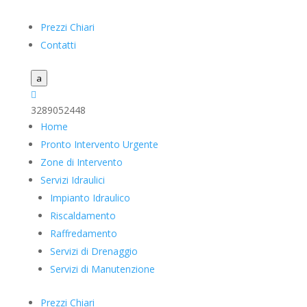
Prezzi Chiari
Contatti
a

3289052448
Home
Pronto Intervento Urgente
Zone di Intervento
Servizi Idraulici
Impianto Idraulico
Riscaldamento
Raffredamento
Servizi di Drenaggio
Servizi di Manutenzione
Prezzi Chiari