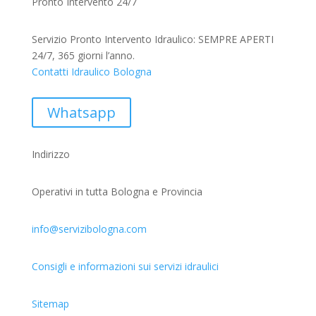
Pronto Intervento 24/7
Servizio Pronto Intervento Idraulico: SEMPRE APERTI
24/7, 365 giorni l’anno.
Contatti Idraulico Bologna
Whatsapp
Indirizzo
Operativi in tutta Bologna e Provincia
info@servizibologna.com
Consigli e informazioni sui servizi idraulici
Sitemap