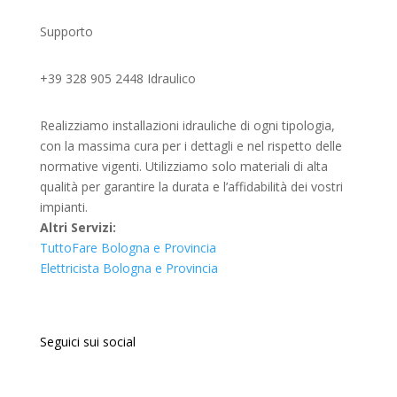
Supporto
+39 328 905 2448 Idraulico
Realizziamo installazioni idrauliche di ogni tipologia,
con la massima cura per i dettagli e nel rispetto delle
normative vigenti. Utilizziamo solo materiali di alta
qualità per garantire la durata e l’affidabilità dei vostri
impianti.
Altri Servizi:
TuttoFare Bologna e Provincia
Elettricista Bologna e Provincia
Seguici sui social