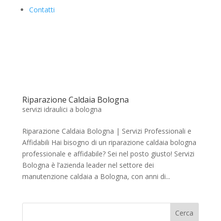
Contatti
Riparazione Caldaia Bologna
servizi idraulici a bologna
Riparazione Caldaia Bologna | Servizi Professionali e
Affidabili Hai bisogno di un riparazione caldaia bologna
professionale e affidabile? Sei nel posto giusto! Servizi
Bologna è l’azienda leader nel settore dei
manutenzione caldaia a Bologna, con anni di...
Cerca