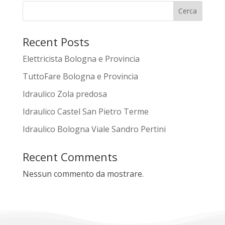
Cerca
Recent Posts
Elettricista Bologna e Provincia
TuttoFare Bologna e Provincia
Idraulico Zola predosa
Idraulico Castel San Pietro Terme
Idraulico Bologna Viale Sandro Pertini
Recent Comments
Nessun commento da mostrare.