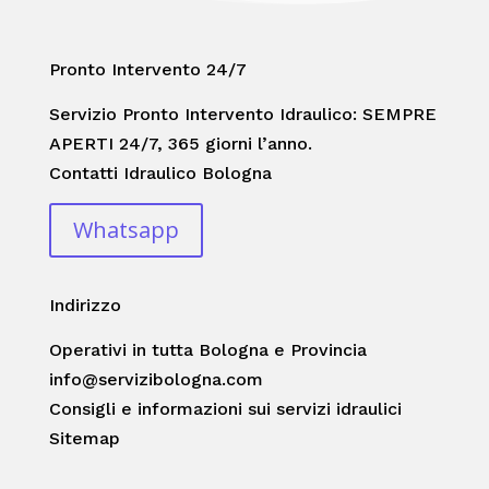
Pronto Intervento 24/7
Servizio Pronto Intervento Idraulico: SEMPRE
APERTI 24/7, 365 giorni l’anno.
Contatti Idraulico Bologna
Whatsapp
Indirizzo
Operativi in tutta Bologna e Provincia
info@servizibologna.com
Consigli e informazioni sui servizi idraulici
Sitemap