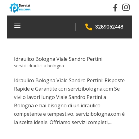


a

3289052448
Idraulico Bologna Viale Sandro Pertini
servizi idraulici a bologna
Idraulico Bologna Viale Sandro Pertini: Risposte
Rapide e Garantite con servizibologna.com Se
vivi o lavori lungo Viale Sandro Pertini a
Bologna e hai bisogno di un idraulico
competente e tempestivo, servizibologna.com è
la scelta ideale. Offriamo servizi completi,...