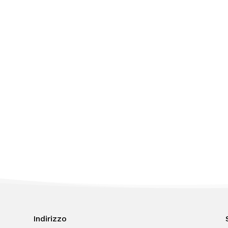
Indirizzo