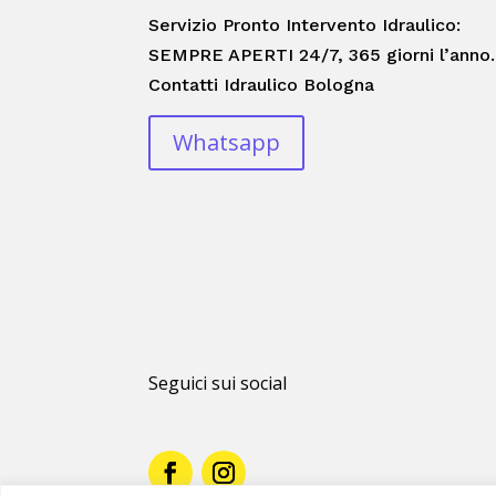
Servizio Pronto Intervento Idraulico:
SEMPRE APERTI 24/7, 365 giorni l’anno.
Contatti Idraulico Bologna
Whatsapp
Seguici sui social