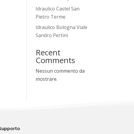
Idraulico Castel San
Pietro Terme
Idraulico Bologna Viale
Sandro Pertini
Recent
Comments
Nessun commento da
mostrare.
Supporto