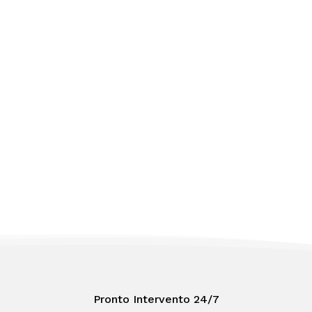
Pronto Intervento 24/7