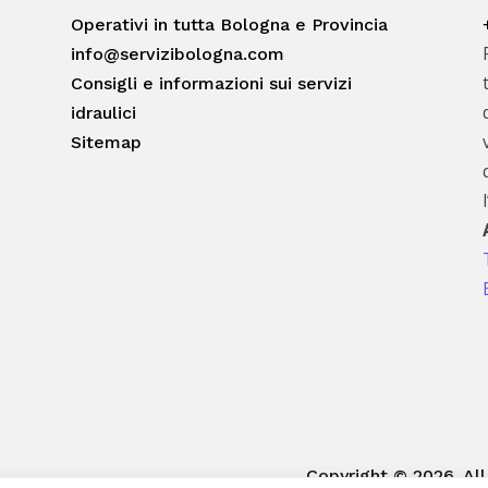
Operativi in tutta Bologna e Provincia
info@servizibologna.com
Consigli e informazioni sui servizi
idraulici
Sitemap
Copyright © 2026. All