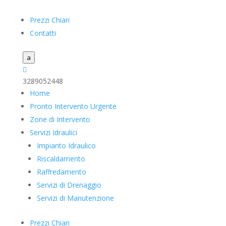
Prezzi Chiari
Contatti
a

3289052448
Home
Pronto Intervento Urgente
Zone di Intervento
Servizi Idraulici
Impianto Idraulico
Riscaldamento
Raffredamento
Servizi di Drenaggio
Servizi di Manutenzione
Prezzi Chiari