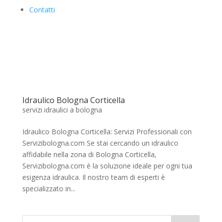
Contatti
Idraulico Bologna Corticella
servizi idraulici a bologna
Idraulico Bologna Corticella: Servizi Professionali con
Servizibologna.com Se stai cercando un idraulico
affidabile nella zona di Bologna Corticella,
Servizibologna.com è la soluzione ideale per ogni tua
esigenza idraulica. Il nostro team di esperti è
specializzato in...