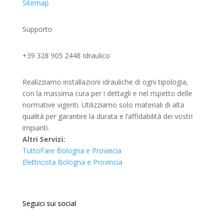
Sitemap
Supporto
+39 328 905 2448 Idraulico
Realizziamo installazioni idrauliche di ogni tipologia,
con la massima cura per i dettagli e nel rispetto delle
normative vigenti. Utilizziamo solo materiali di alta
qualità per garantire la durata e l’affidabilità dei vostri
impianti.
Altri Servizi:
TuttoFare Bologna e Provincia
Elettricista Bologna e Provincia
Seguici sui social