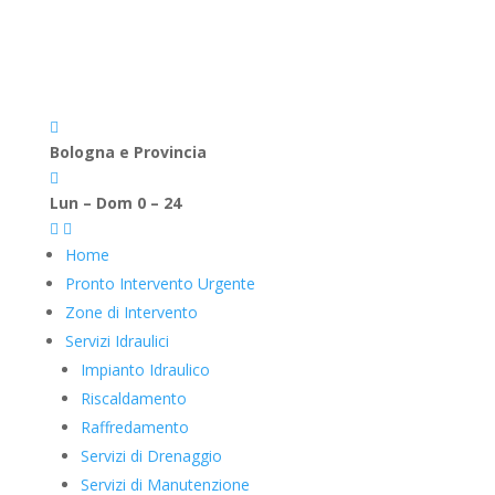

Bologna e Provincia

Lun – Dom 0 – 24


Home
Pronto Intervento Urgente
Zone di Intervento
Servizi Idraulici
Impianto Idraulico
Riscaldamento
Raffredamento
Servizi di Drenaggio
Servizi di Manutenzione