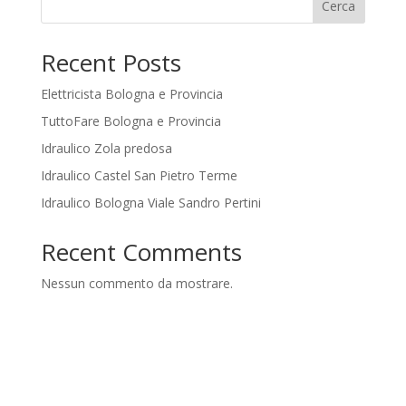
Cerca
Recent Posts
Elettricista Bologna e Provincia
TuttoFare Bologna e Provincia
Idraulico Zola predosa
Idraulico Castel San Pietro Terme
Idraulico Bologna Viale Sandro Pertini
Recent Comments
Nessun commento da mostrare.