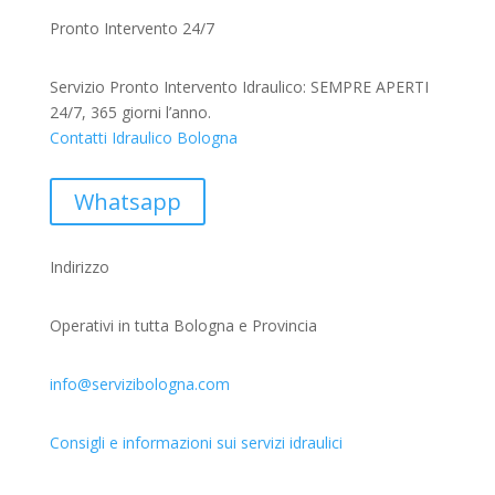
Pronto Intervento 24/7
Servizio Pronto Intervento Idraulico: SEMPRE APERTI
24/7, 365 giorni l’anno.
Contatti Idraulico Bologna
Whatsapp
Indirizzo
Operativi in tutta Bologna e Provincia
info@servizibologna.com
Consigli e informazioni sui servizi idraulici