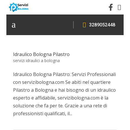


a

3289052448
Idraulico Bologna Pilastro
servizi idraulici a bologna
Idraulico Bologna Pilastro: Servizi Professionali
con servizibologna.com Se abiti nel quartiere
Pilastro a Bologna e hai bisogno di un idraulico
esperto e affidabile, servizibologna.com è la
soluzione che fa per te. Grazie a una rete di
professionisti qualificati, il...