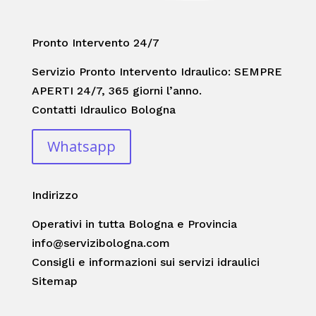
Pronto Intervento 24/7
Servizio Pronto Intervento Idraulico: SEMPRE
APERTI 24/7, 365 giorni l’anno.
Contatti Idraulico Bologna
Whatsapp
Indirizzo
Operativi in tutta Bologna e Provincia
info@servizibologna.com
Consigli e informazioni sui servizi idraulici
Sitemap