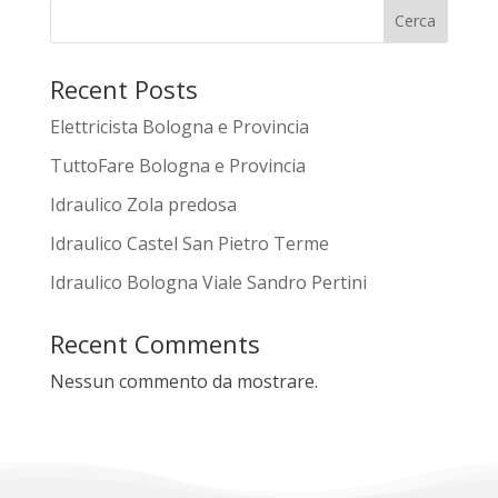
Cerca
Recent Posts
Elettricista Bologna e Provincia
TuttoFare Bologna e Provincia
Idraulico Zola predosa
Idraulico Castel San Pietro Terme
Idraulico Bologna Viale Sandro Pertini
Recent Comments
Nessun commento da mostrare.