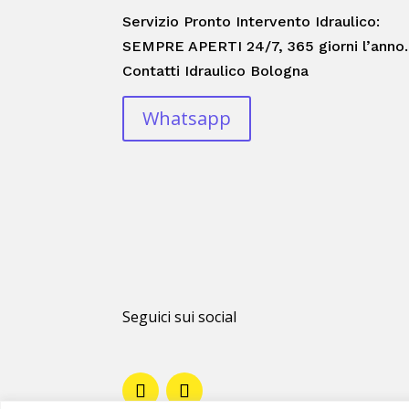
Servizio Pronto Intervento Idraulico:
SEMPRE APERTI 24/7, 365 giorni l’anno.
Contatti Idraulico Bologna
Whatsapp
Seguici sui social