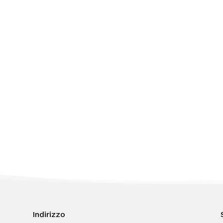
Indirizzo