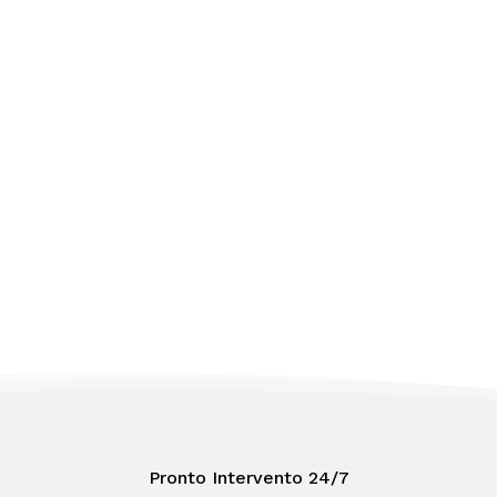
Pronto Intervento 24/7