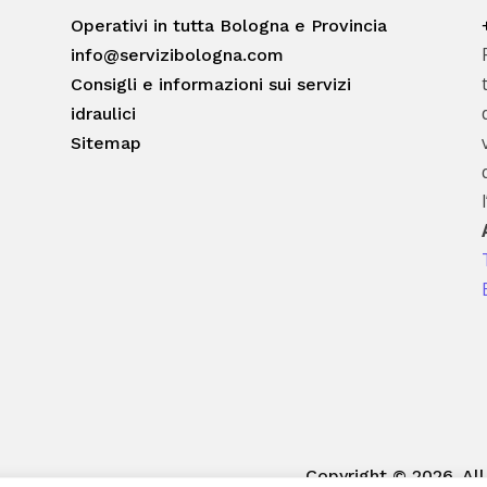
Operativi in tutta Bologna e Provincia
info@servizibologna.com
Consigli e informazioni sui servizi
idraulici
Sitemap
Copyright © 2026. All