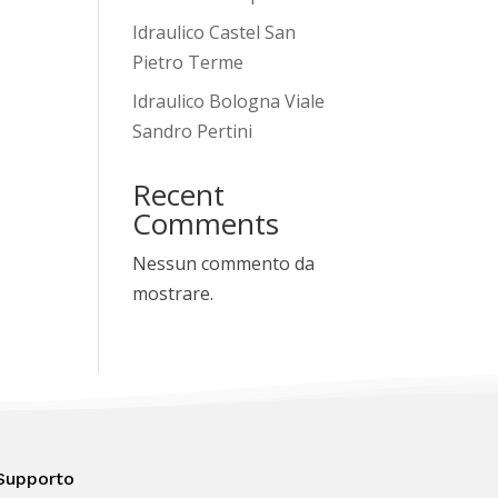
Idraulico Castel San
Pietro Terme
Idraulico Bologna Viale
Sandro Pertini
Recent
Comments
Nessun commento da
mostrare.
Supporto