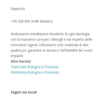
Supporto
+39 328 905 2448 Idraulico
Realizziamo installazioni idrauliche di ogni tipologia,
con la massima cura per i dettagli e nel rispetto delle
normative vigenti. Utilizziamo solo materiali di alta
qualità per garantire la durata e l’affidabilità dei vostri
impianti.
Altri Servizi:
TuttoFare Bologna e Provincia
Elettricista Bologna e Provincia
Seguici sui social