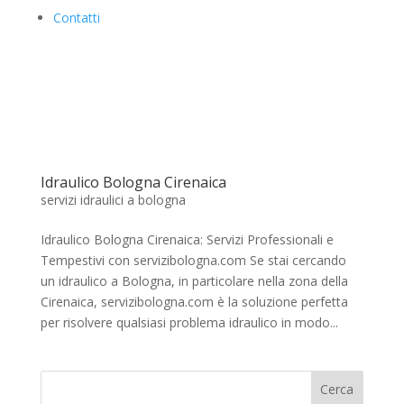
Contatti
Idraulico Bologna Cirenaica
servizi idraulici a bologna
Idraulico Bologna Cirenaica: Servizi Professionali e
Tempestivi con servizibologna.com Se stai cercando
un idraulico a Bologna, in particolare nella zona della
Cirenaica, servizibologna.com è la soluzione perfetta
per risolvere qualsiasi problema idraulico in modo...
Cerca