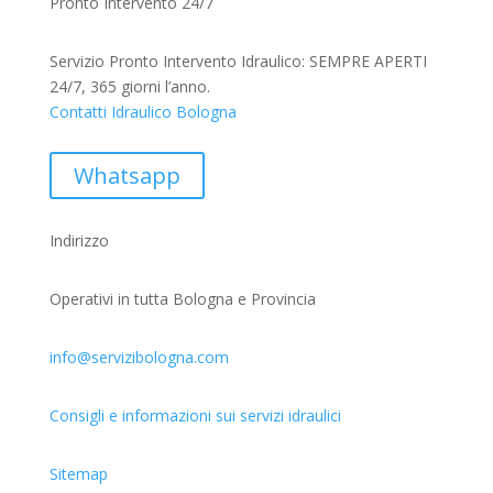
Pronto Intervento 24/7
Servizio Pronto Intervento Idraulico: SEMPRE APERTI
24/7, 365 giorni l’anno.
Contatti Idraulico Bologna
Whatsapp
Indirizzo
Operativi in tutta Bologna e Provincia
info@servizibologna.com
Consigli e informazioni sui servizi idraulici
Sitemap