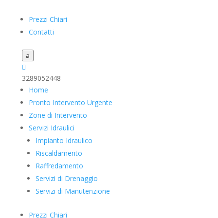
Prezzi Chiari
Contatti
a

3289052448
Home
Pronto Intervento Urgente
Zone di Intervento
Servizi Idraulici
Impianto Idraulico
Riscaldamento
Raffredamento
Servizi di Drenaggio
Servizi di Manutenzione
Prezzi Chiari