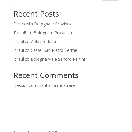
Recent Posts
Elettricista Bologna e Provincia
TuttoFare Bologna e Provincia
Idraulico Zola predosa
Idraulico Castel San Pietro Terme
Idraulico Bologna Viale Sandro Pertini
Recent Comments
Nessun commento da mostrare.