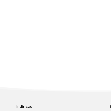
Indirizzo