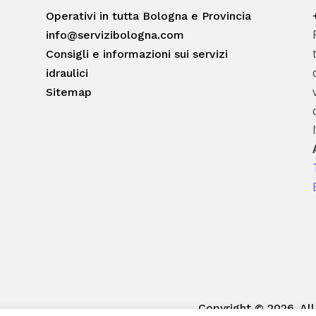
Operativi in tutta Bologna e Provincia
info@servizibologna.com
Consigli e informazioni sui servizi
idraulici
Sitemap
Copyright © 2026. All