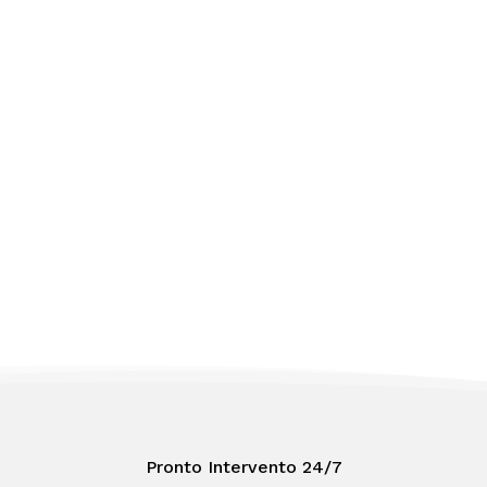
Pronto Intervento 24/7