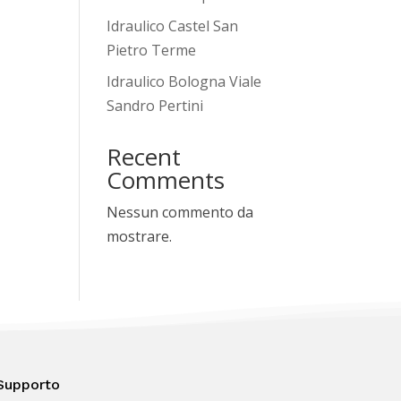
Idraulico Castel San
Pietro Terme
Idraulico Bologna Viale
Sandro Pertini
Recent
Comments
Nessun commento da
mostrare.
Supporto