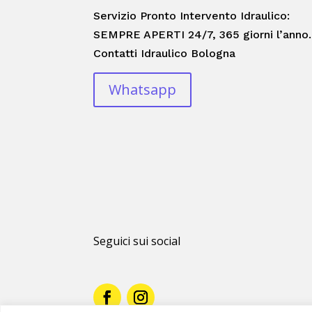
Servizio Pronto Intervento Idraulico:
SEMPRE APERTI 24/7, 365 giorni l’anno.
Contatti Idraulico Bologna
Whatsapp
Seguici sui social