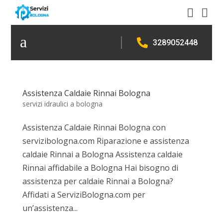


a

3289052448
Assistenza Caldaie Rinnai Bologna
servizi idraulici a bologna
Assistenza Caldaie Rinnai Bologna con
servizibologna.com Riparazione e assistenza
caldaie Rinnai a Bologna Assistenza caldaie
Rinnai affidabile a Bologna Hai bisogno di
assistenza per caldaie Rinnai a Bologna?
Affidati a ServiziBologna.com per
un’assistenza...