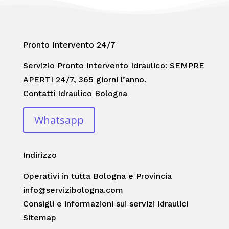
Pronto Intervento 24/7
Servizio Pronto Intervento Idraulico: SEMPRE
APERTI 24/7, 365 giorni l’anno.
Contatti Idraulico Bologna
Whatsapp
Indirizzo
Operativi in tutta Bologna e Provincia
info@servizibologna.com
Consigli e informazioni sui servizi idraulici
Sitemap