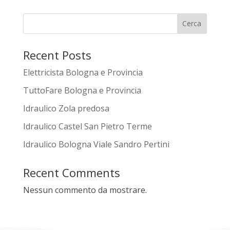
Cerca
Recent Posts
Elettricista Bologna e Provincia
TuttoFare Bologna e Provincia
Idraulico Zola predosa
Idraulico Castel San Pietro Terme
Idraulico Bologna Viale Sandro Pertini
Recent Comments
Nessun commento da mostrare.