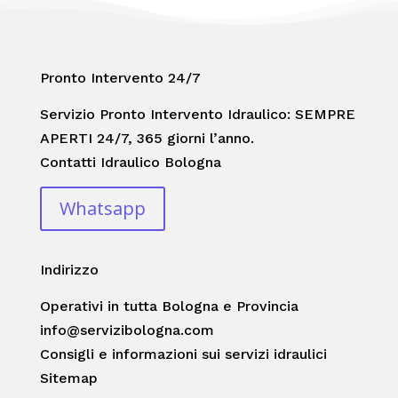
Pronto Intervento 24/7
Servizio Pronto Intervento Idraulico: SEMPRE
APERTI 24/7, 365 giorni l’anno.
Contatti Idraulico Bologna
Whatsapp
Indirizzo
Operativi in tutta Bologna e Provincia
info@servizibologna.com
Consigli e informazioni sui servizi idraulici
Sitemap