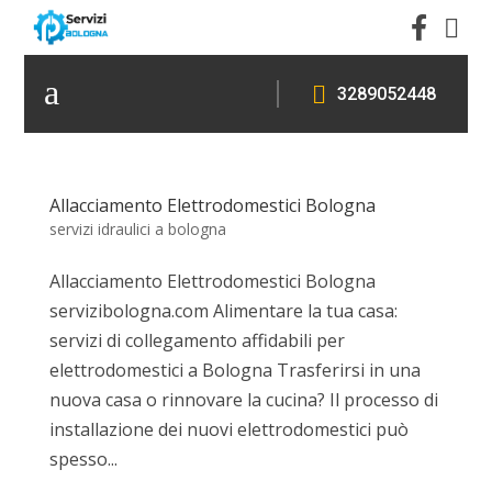


a

3289052448
Allacciamento Elettrodomestici Bologna
servizi idraulici a bologna
Allacciamento Elettrodomestici Bologna
servizibologna.com Alimentare la tua casa:
servizi di collegamento affidabili per
elettrodomestici a Bologna Trasferirsi in una
nuova casa o rinnovare la cucina? Il processo di
installazione dei nuovi elettrodomestici può
spesso...