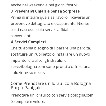
anche nei weekend e nei giorni festivi.
Preventivi Chiari e Senza Sorprese
:
Prima di iniziare qualsiasi lavoro, riceverai un
preventivo dettagliato e trasparente. Niente
costi nascosti, solo servizi affidabili e
convenienti.
Servizi Completi
:
Che tu abbia bisogno di riparare una perdita,
sostituire un rubinetto o installare un nuovo
impianto idraulico, gli idraulici di
servizibologna.com sono pronti a offrirti una
soluzione su misura.
Come Prenotare un Idraulico a Bologna
Borgo Panigale
Prenotare un idraulico con servizibologna.com
è semplice e veloce: