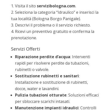
Visita il sito
servizibologna.com
.
Seleziona la categoria “Idraulico” e inserisci la
tua località (Bologna Borgo Panigale).
Descrivi il problema o il servizio richiesto.
Ricevi un preventivo gratuito e conferma la
prenotazione.
Servizi Offerti
Riparazione perdite d’acqua
: Interventi
rapidi per risolvere perdite da tubazioni,
rubinetti o valvole.
Sostituzione rubinetti e sanitari
:
Installazione e sostituzione di rubinetti,
docce, water e lavandini.
Pulizia tubazioni otturate
: Soluzioni efficaci
per sbloccare scarichi intasati.
Manutenzione impianti idraulici
: Controlli