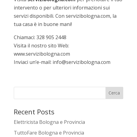
intervento o per ulteriori informazioni sui
servizi disponibili. Con servizibologna.com, la
tua casa è in buone mani!
Chiamaci: 328 905 2448
Visita il nostro sito Web:
www.servizibologna.com
Inviaci un’e-mail: info@servizibologna.com
Cerca
Recent Posts
Elettricista Bologna e Provincia
TuttoFare Bologna e Provincia