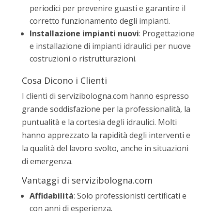
periodici per prevenire guasti e garantire il
corretto funzionamento degli impianti.
Installazione impianti nuovi
: Progettazione
e installazione di impianti idraulici per nuove
costruzioni o ristrutturazioni.
Cosa Dicono i Clienti
I clienti di servizibologna.com hanno espresso
grande soddisfazione per la professionalità, la
puntualità e la cortesia degli idraulici. Molti
hanno apprezzato la rapidità degli interventi e
la qualità del lavoro svolto, anche in situazioni
di emergenza.
Vantaggi di servizibologna.com
Affidabilità
: Solo professionisti certificati e
con anni di esperienza.