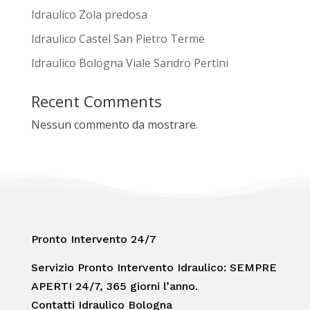
Idraulico Zola predosa
Idraulico Castel San Pietro Terme
Idraulico Bologna Viale Sandro Pertini
Recent Comments
Nessun commento da mostrare.
Pronto Intervento 24/7
Servizio Pronto Intervento Idraulico: SEMPRE
APERTI 24/7, 365 giorni l’anno.
Contatti Idraulico Bologna