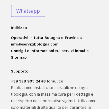
Whatsapp
Indirizzo
Operativi in tutta Bologna e Provincia
info@servizibologna.com
Consigli e informazioni sui servizi idraulici
Sitemap
Supporto
+39 328 905 2448 Idraulico
Realizziamo installazioni idrauliche di ogni
tipologia, con la massima cura per i dettagli e
nel rispetto delle normative vigenti. Utilizziamo
solo materiali di alta qualità per garantire la