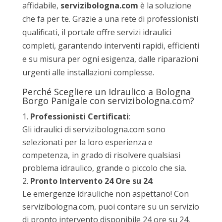
affidabile,
servizibologna.com
è la soluzione
che fa per te. Grazie a una rete di professionisti
qualificati, il portale offre servizi idraulici
completi, garantendo interventi rapidi, efficienti
e su misura per ogni esigenza, dalle riparazioni
urgenti alle installazioni complesse.
Perché Scegliere un Idraulico a Bologna
Borgo Panigale con servizibologna.com?
Professionisti Certificati
:
Gli idraulici di servizibologna.com sono
selezionati per la loro esperienza e
competenza, in grado di risolvere qualsiasi
problema idraulico, grande o piccolo che sia.
Pronto Intervento 24 Ore su 24
:
Le emergenze idrauliche non aspettano! Con
servizibologna.com, puoi contare su un servizio
di pronto intervento disponibile 24 ore su 24,